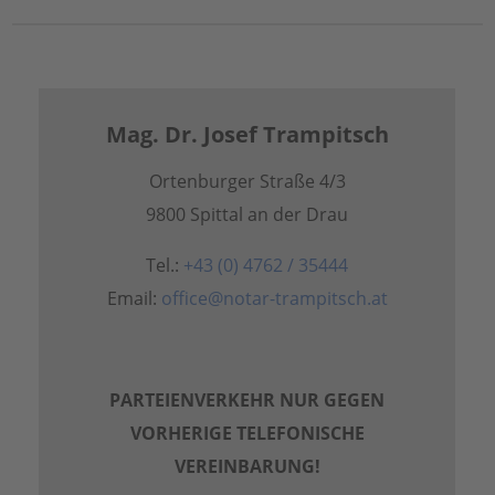
Mag. Dr. Josef Trampitsch
Ortenburger Straße 4/3
9800 Spittal an der Drau
Tel.:
+43 (0) 4762 / 35444
Email:
office@notar-trampitsch.at
PARTEIENVERKEHR NUR GEGEN
VORHERIGE TELEFONISCHE
VEREINBARUNG!