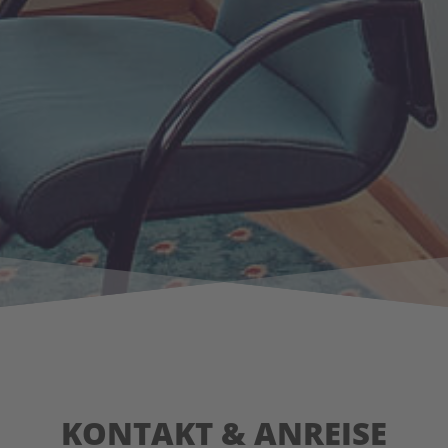
KONTAKT & ANREISE