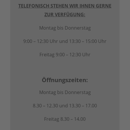
TELEFONISCH STEHEN WIR IHNEN GERNE
ZUR VERFÜGUNG:
Montag bis Donnerstag
9:00 – 12:30 Uhr und 13:30 – 15:00 Uhr
Freitag 9:00 – 12:30 Uhr
Öffnungszeiten:
Montag bis Donnerstag
8.30 – 12.30 und 13.30 – 17.00
Freitag 8.30 – 14.00