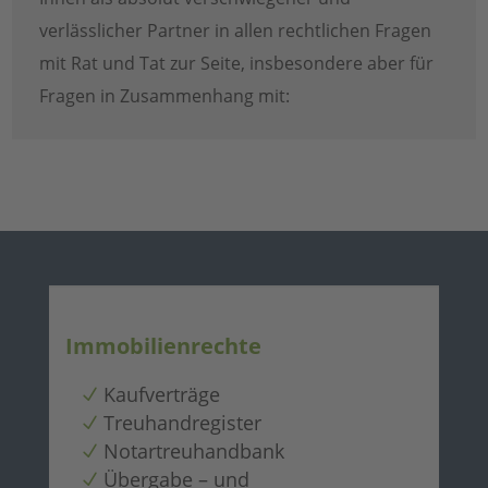
verlässlicher Partner in allen rechtlichen Fragen
mit Rat und Tat zur Seite, insbesondere aber für
Fragen in Zusammenhang mit:
Immobilienrechte
Kaufverträge
Treuhandregister
Notartreuhandbank
Übergabe – und