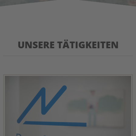
UNSERE TÄTIGKEITEN