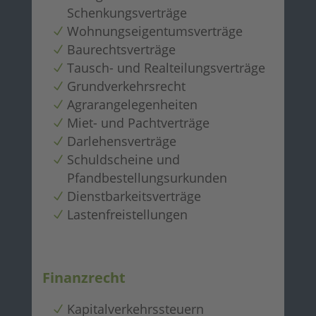
Schenkungsverträge
Wohnungseigentumsverträge
Baurechtsverträge
Tausch- und Realteilungsverträge
Grundverkehrsrecht
Agrarangelegenheiten
Miet- und Pachtverträge
Darlehensverträge
Schuldscheine und
Pfandbestellungsurkunden
Dienstbarkeitsverträge
Lastenfreistellungen
Finanzrecht
Kapitalverkehrssteuern