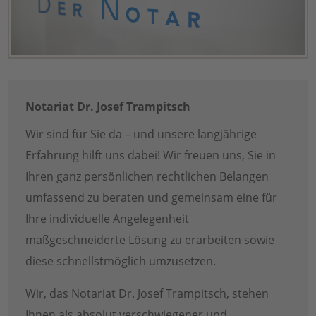
Notariat Dr. Josef Trampitsch
Wir sind für Sie da – und unsere langjährige
Erfahrung hilft uns dabei! Wir freuen uns, Sie in
Ihren ganz persönlichen rechtlichen Belangen
umfassend zu beraten und gemeinsam eine für
Ihre individuelle Angelegenheit
maßgeschneiderte Lösung zu erarbeiten sowie
diese schnellstmöglich umzusetzen.
Wir, das Notariat Dr. Josef Trampitsch, stehen
Ihnen als absolut verschwiegener und